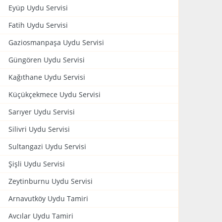
Eyüp Uydu Servisi
Fatih Uydu Servisi
Gaziosmanpaşa Uydu Servisi
Güngören Uydu Servisi
Kağıthane Uydu Servisi
Küçükçekmece Uydu Servisi
Sarıyer Uydu Servisi
Silivri Uydu Servisi
Sultangazi Uydu Servisi
Şişli Uydu Servisi
Zeytinburnu Uydu Servisi
Arnavutköy Uydu Tamiri
Avcılar Uydu Tamiri