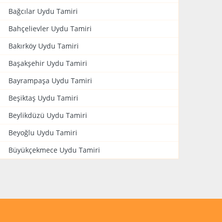
Bağcılar Uydu Tamiri
Bahçelievler Uydu Tamiri
Bakırköy Uydu Tamiri
Başakşehir Uydu Tamiri
Bayrampaşa Uydu Tamiri
Beşiktaş Uydu Tamiri
Beylikdüzü Uydu Tamiri
Beyoğlu Uydu Tamiri
Büyükçekmece Uydu Tamiri