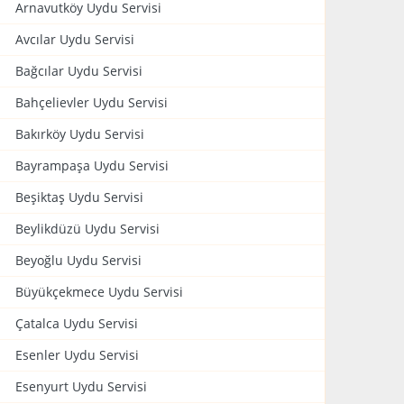
Arnavutköy Uydu Servisi
Avcılar Uydu Servisi
Bağcılar Uydu Servisi
Bahçelievler Uydu Servisi
Bakırköy Uydu Servisi
Bayrampaşa Uydu Servisi
Beşiktaş Uydu Servisi
Beylikdüzü Uydu Servisi
Beyoğlu Uydu Servisi
Büyükçekmece Uydu Servisi
Çatalca Uydu Servisi
Esenler Uydu Servisi
Esenyurt Uydu Servisi